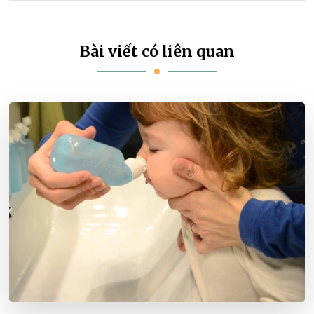
Bài viết có liên quan