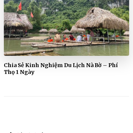
Chia Sẻ Kinh Nghiệm Du Lịch Nà Bờ – Phí
Thọ 1 Ngày