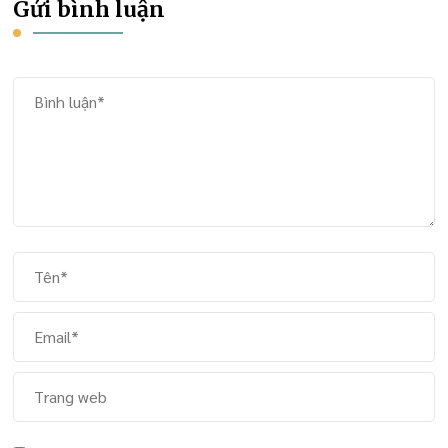
Gửi bình luận