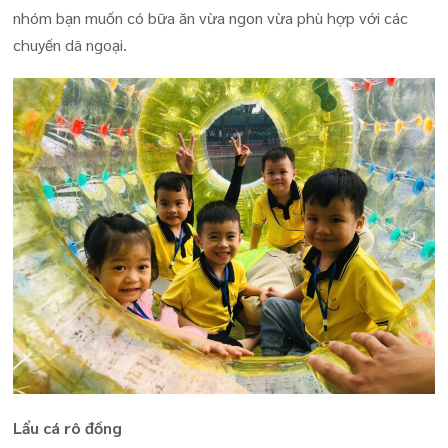
nhóm bạn muốn có bữa ăn vừa ngon vừa phù hợp với các
chuyến dã ngoại.
Lẩu cá rô đồng