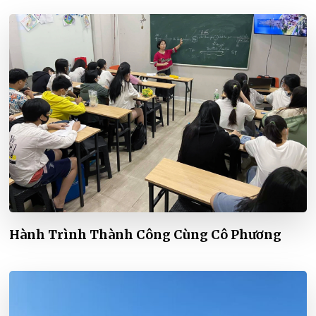
Hành Trình Thành Công Cùng Cô Phương