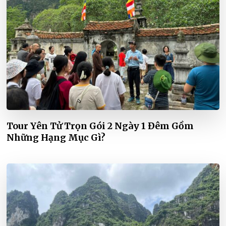
Tour Yên Tử Trọn Gói 2 Ngày 1 Đêm Gồm
Những Hạng Mục Gì?