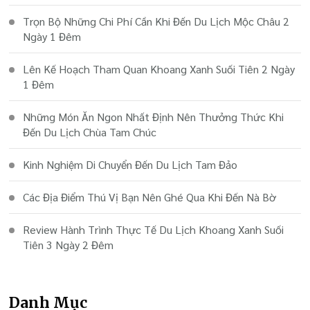
Trọn Bộ Những Chi Phí Cần Khi Đến Du Lịch Mộc Châu 2
Ngày 1 Đêm
Lên Kế Hoạch Tham Quan Khoang Xanh Suối Tiên 2 Ngày
1 Đêm
Những Món Ăn Ngon Nhất Định Nên Thưởng Thức Khi
Đến Du Lịch Chùa Tam Chúc
Kinh Nghiệm Di Chuyển Đến Du Lịch Tam Đảo
Các Địa Điểm Thú Vị Bạn Nên Ghé Qua Khi Đến Nà Bờ
Review Hành Trình Thực Tế Du Lịch Khoang Xanh Suối
Tiên 3 Ngày 2 Đêm
Danh Mục