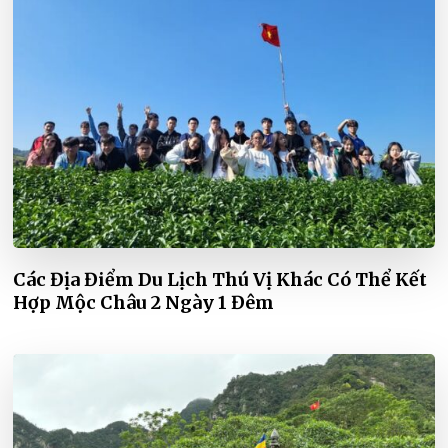
Các Địa Điểm Du Lịch Thú Vị Khác Có Thể Kết
Hợp Mộc Châu 2 Ngày 1 Đêm