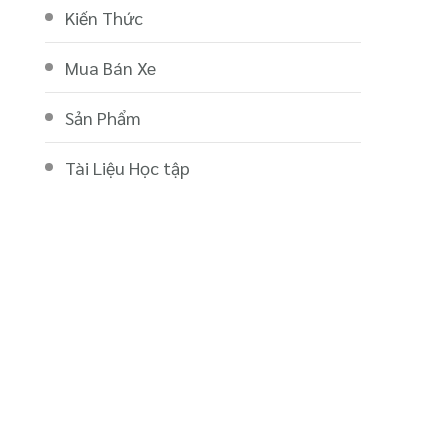
Kiến Thức
Mua Bán Xe
Sản Phẩm
Tài Liệu Học tập