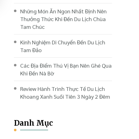
Những Món Ăn Ngon Nhất Định Nên
Thưởng Thức Khi Đến Du Lịch Chùa
Tam Chúc
Kinh Nghiệm Di Chuyển Đến Du Lịch
Tam Đảo
Các Địa Điểm Thú Vị Bạn Nên Ghé Qua
Khi Đến Nà Bờ
Review Hành Trình Thực Tế Du Lịch
Khoang Xanh Suối Tiên 3 Ngày 2 Đêm
Danh Mục