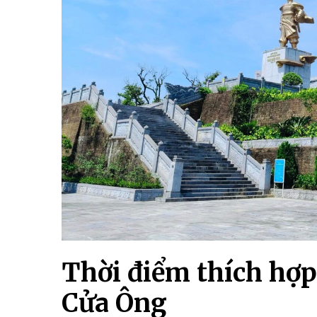
Thời điểm thích hợ
Cửa Ông