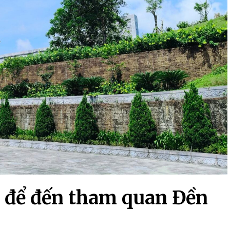
p để đến tham quan Đền