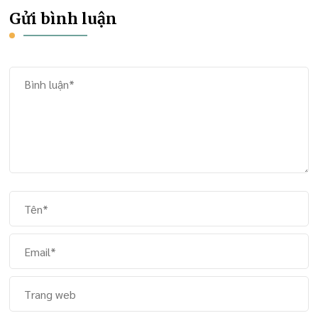
Gửi bình luận