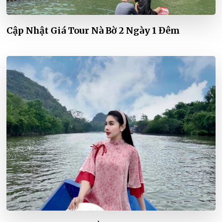
Cập Nhật Giá Tour Nà Bờ 2 Ngày 1 Đêm