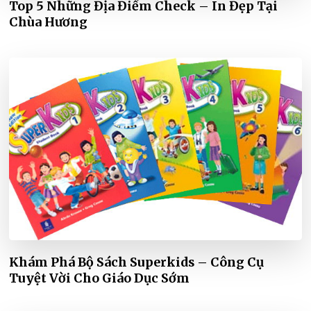
Top 5 Những Địa Điểm Check – In Đẹp Tại
Chùa Hương
Khám Phá Bộ Sách Superkids – Công Cụ
Tuyệt Vời Cho Giáo Dục Sớm