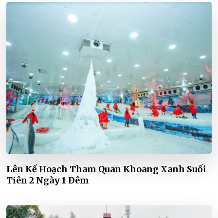
Lên Kế Hoạch Tham Quan Khoang Xanh Suối
Tiên 2 Ngày 1 Đêm