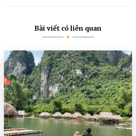
Bài viết có liên quan