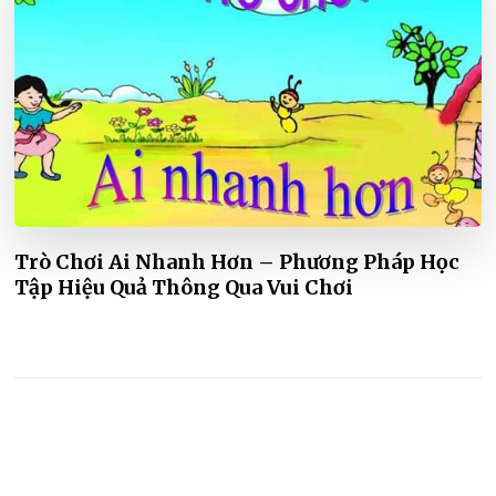
Trò Chơi Ai Nhanh Hơn – Phương Pháp Học
Tập Hiệu Quả Thông Qua Vui Chơi