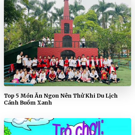
Top 5 Món Ăn Ngon Nên Thử Khi Du Lịch
Cánh Buồm Xanh