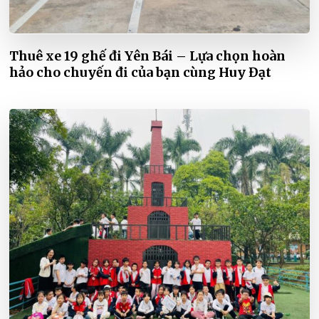
Thuê xe 19 ghế đi Yên Bái – Lựa chọn hoàn
hảo cho chuyến đi của bạn cùng Huy Đạt