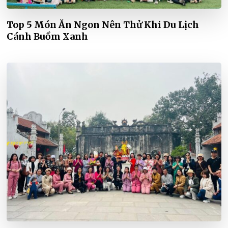
Top 5 Món Ăn Ngon Nên Thử Khi Du Lịch
Cánh Buồm Xanh