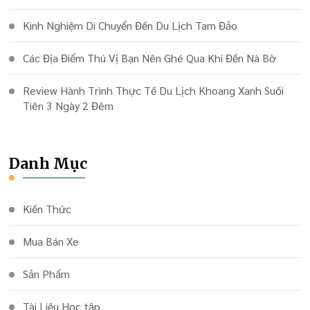
Kinh Nghiệm Di Chuyển Đến Du Lịch Tam Đảo
Các Địa Điểm Thú Vị Bạn Nên Ghé Qua Khi Đến Nà Bờ
Review Hành Trình Thực Tế Du Lịch Khoang Xanh Suối
Tiên 3 Ngày 2 Đêm
Danh Mục
Kiến Thức
Mua Bán Xe
Sản Phẩm
Tài Liệu Học tập