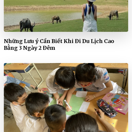
Những Lưu ý Cần Biết Khi Đi Du Lịch Cao
Bằng 3 Ngày 2 Đêm