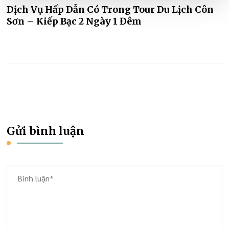
Dịch Vụ Hấp Dẫn Có Trong Tour Du Lịch Côn
Sơn – Kiếp Bạc 2 Ngày 1 Đêm
Gửi bình luận