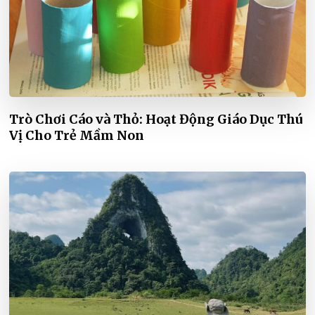
Trò Chơi Cáo và Thỏ: Hoạt Động Giáo Dục Thú
Vị Cho Trẻ Mầm Non