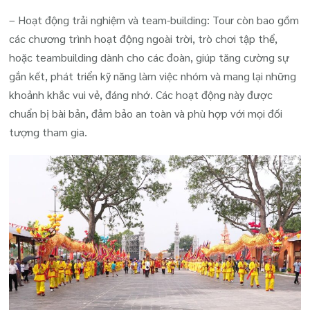
– Hoạt động trải nghiệm và team-building: Tour còn bao gồm
các chương trình hoạt động ngoài trời, trò chơi tập thể,
hoặc teambuilding dành cho các đoàn, giúp tăng cường sự
gắn kết, phát triển kỹ năng làm việc nhóm và mang lại những
khoảnh khắc vui vẻ, đáng nhớ. Các hoạt động này được
chuẩn bị bài bản, đảm bảo an toàn và phù hợp với mọi đối
tượng tham gia.