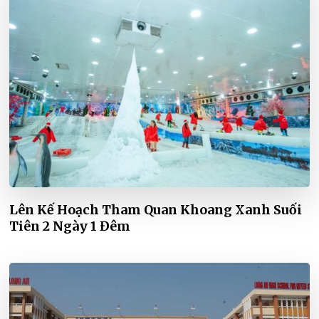
Lên Kế Hoạch Tham Quan Khoang Xanh Suối
Tiên 2 Ngày 1 Đêm