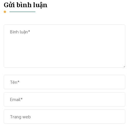
Gửi bình luận