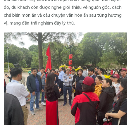
đó, du khách còn được nghe giới thiệu về nguồn gốc, cách
chế biến món ăn và câu chuyện văn hóa ẩn sau từng hương
vị, mang đến trải nghiệm đầy lý thú.