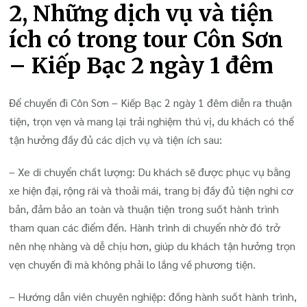
2, Những dịch vụ và tiện
ích có trong tour Côn Sơn
– Kiếp Bạc 2 ngày 1 đêm
Để chuyến đi Côn Sơn – Kiếp Bạc 2 ngày 1 đêm diễn ra thuận
tiện, trọn vẹn và mang lại trải nghiệm thú vị, du khách có thể
tận hưởng đầy đủ các dịch vụ và tiện ích sau:
– Xe di chuyển chất lượng: Du khách sẽ được phục vụ bằng
xe hiện đại, rộng rãi và thoải mái, trang bị đầy đủ tiện nghi cơ
bản, đảm bảo an toàn và thuận tiện trong suốt hành trình
tham quan các điểm đến. Hành trình di chuyển nhờ đó trở
nên nhẹ nhàng và dễ chịu hơn, giúp du khách tận hưởng trọn
vẹn chuyến đi mà không phải lo lắng về phương tiện.
– Hướng dẫn viên chuyên nghiệp: đồng hành suốt hành trình,