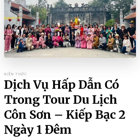
KIẾN THỨC
Dịch Vụ Hấp Dẫn Có
Trong Tour Du Lịch
Côn Sơn – Kiếp Bạc 2
Ngày 1 Đêm