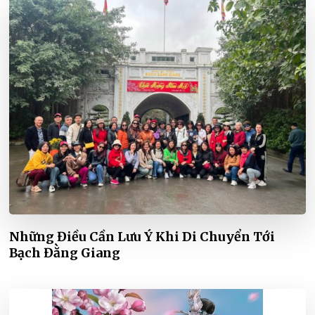
Những Điều Cần Lưu Ý Khi Di Chuyển Tới
Bạch Đằng Giang