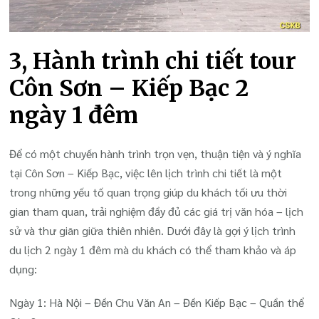
3, Hành trình chi tiết tour
Côn Sơn – Kiếp Bạc 2
ngày 1 đêm
Để có một chuyến hành trình trọn vẹn, thuận tiện và ý nghĩa
tại Côn Sơn – Kiếp Bạc, việc lên lịch trình chi tiết là một
trong những yếu tố quan trọng giúp du khách tối ưu thời
gian tham quan, trải nghiệm đầy đủ các giá trị văn hóa – lịch
sử và thư giãn giữa thiên nhiên. Dưới đây là gợi ý lịch trình
du lịch 2 ngày 1 đêm mà du khách có thể tham khảo và áp
dụng:
Ngày 1: Hà Nội – Đền Chu Văn An – Đền Kiếp Bạc – Quần thể