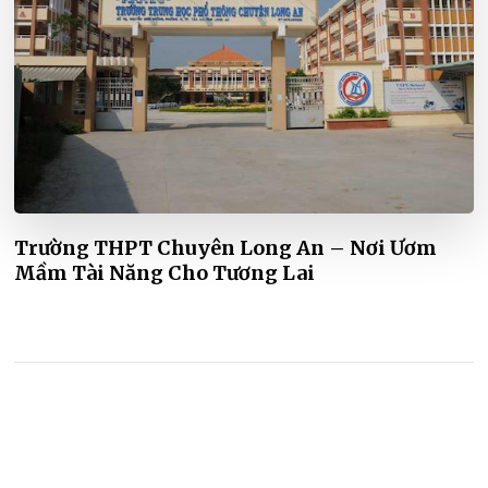
Trường THPT Chuyên Long An – Nơi Ươm
Mầm Tài Năng Cho Tương Lai