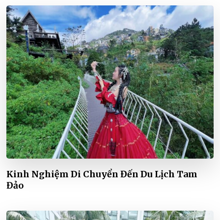
Kinh Nghiệm Di Chuyển Đến Du Lịch Tam
Đảo