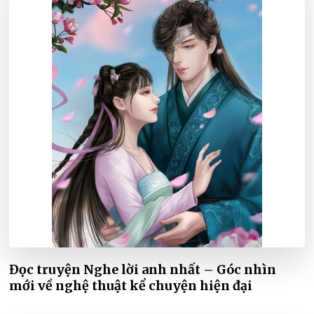
Đọc truyện Nghe lời anh nhất – Góc nhìn
mới về nghệ thuật kể chuyện hiện đại