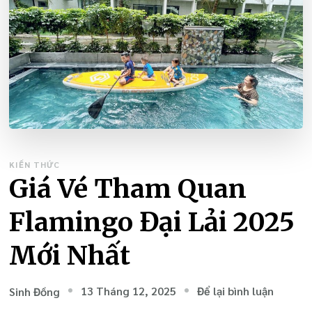
KIẾN THỨC
Giá Vé Tham Quan
Flamingo Đại Lải 2025
Mới Nhất
tại
13 Tháng 12, 2025
Để lại bình luận
Sinh Đồng
Giá