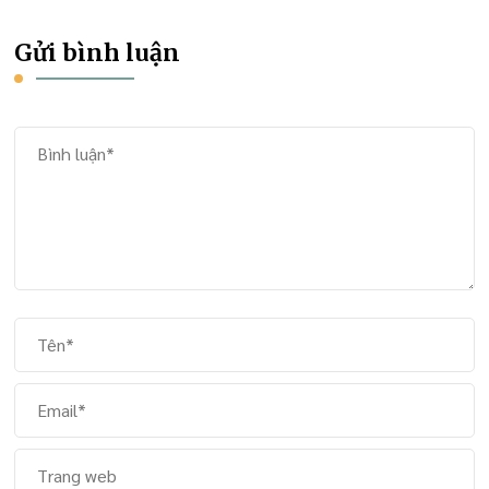
Gửi bình luận