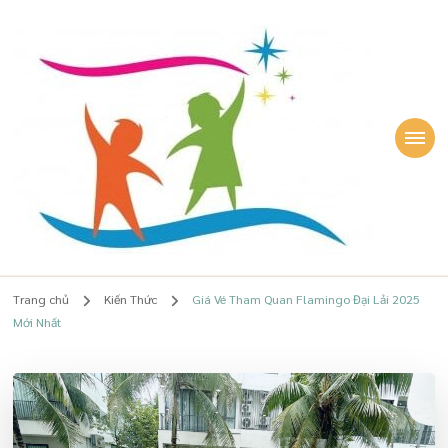
Lê Quỳnh Phương
Chuyên gia Giáo dục sớm, giúp Mẹ TÂM AN, Con HẠNH PHÚC – Lê
Quỳnh Phương
Trang chủ
Kiến Thức
Giá Vé Tham Quan Flamingo Đại Lải 2025
Mới Nhất