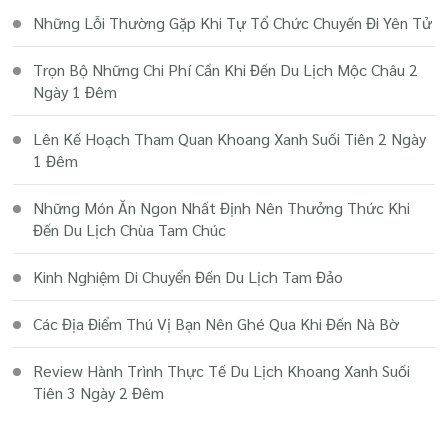
Những Lỗi Thường Gặp Khi Tự Tổ Chức Chuyến Đi Yên Tử
Trọn Bộ Những Chi Phí Cần Khi Đến Du Lịch Mộc Châu 2
Ngày 1 Đêm
Lên Kế Hoạch Tham Quan Khoang Xanh Suối Tiên 2 Ngày
1 Đêm
Những Món Ăn Ngon Nhất Định Nên Thưởng Thức Khi
Đến Du Lịch Chùa Tam Chúc
Kinh Nghiệm Di Chuyển Đến Du Lịch Tam Đảo
Các Địa Điểm Thú Vị Bạn Nên Ghé Qua Khi Đến Nà Bờ
Review Hành Trình Thực Tế Du Lịch Khoang Xanh Suối
Tiên 3 Ngày 2 Đêm