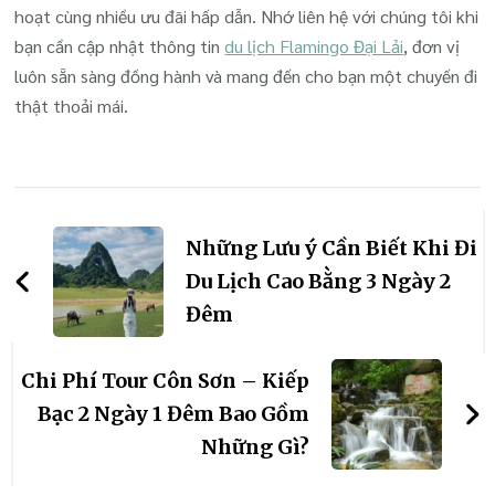
hoạt cùng nhiều ưu đãi hấp dẫn. Nhớ liên hệ với chúng tôi khi
bạn cần cập nhật thông tin
du lịch Flamingo Đại Lải
, đơn vị
luôn sẵn sàng đồng hành và mang đến cho bạn một chuyến đi
thật thoải mái.
Điều
hướng
Những Lưu ý Cần Biết Khi Đi
bài
Du Lịch Cao Bằng 3 Ngày 2
Đêm
viết
Chi Phí Tour Côn Sơn – Kiếp
Bạc 2 Ngày 1 Đêm Bao Gồm
Những Gì?