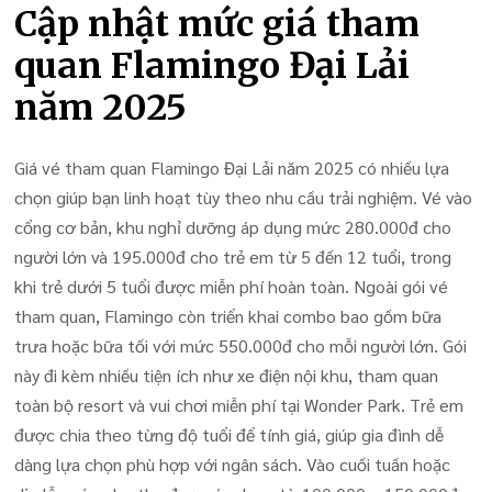
Cập nhật mức giá tham
quan Flamingo Đại Lải
năm 2025
Giá vé tham quan Flamingo Đại Lải năm 2025 có nhiều lựa
chọn giúp bạn linh hoạt tùy theo nhu cầu trải nghiệm. Vé vào
cổng cơ bản, khu nghỉ dưỡng áp dụng mức 280.000đ cho
người lớn và 195.000đ cho trẻ em từ 5 đến 12 tuổi, trong
khi trẻ dưới 5 tuổi được miễn phí hoàn toàn. Ngoài gói vé
tham quan, Flamingo còn triển khai combo bao gồm bữa
trưa hoặc bữa tối với mức 550.000đ cho mỗi người lớn. Gói
này đi kèm nhiều tiện ích như xe điện nội khu, tham quan
toàn bộ resort và vui chơi miễn phí tại Wonder Park. Trẻ em
được chia theo từng độ tuổi để tính giá, giúp gia đình dễ
dàng lựa chọn phù hợp với ngân sách. Vào cuối tuần hoặc