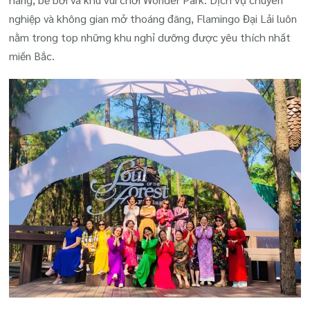
nghiệp và không gian mở thoáng đãng, Flamingo Đại Lải luôn
nằm trong top những khu nghỉ dưỡng được yêu thích nhất
miền Bắc.