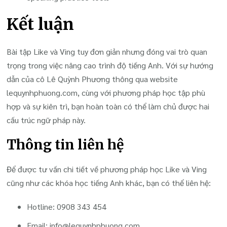
Kết luận
Bài tập Like và Ving tuy đơn giản nhưng đóng vai trò quan
trọng trong việc nâng cao trình độ tiếng Anh. Với sự hướng
dẫn của cô Lê Quỳnh Phương thông qua website
lequynhphuong.com, cùng với phương pháp học tập phù
hợp và sự kiên trì, bạn hoàn toàn có thể làm chủ được hai
cấu trúc ngữ pháp này.
Thông tin liên hệ
Để được tư vấn chi tiết về phương pháp học Like và Ving
cũng như các khóa học tiếng Anh khác, bạn có thể liên hệ:
Hotline: 0908 343 454
Email:
info@lequynhphuong.com