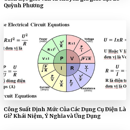
Quỳnh Phương
Công Suất Định Mức Của Các Dụng Cụ Điện Là
Gì? Khái Niệm, Ý Nghĩa và Ứng Dụng