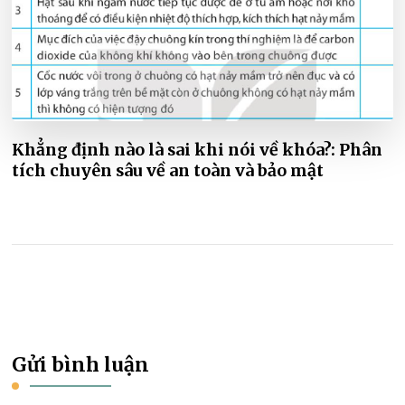
Khẳng định nào là sai khi nói về khóa?: Phân
tích chuyên sâu về an toàn và bảo mật
Gửi bình luận