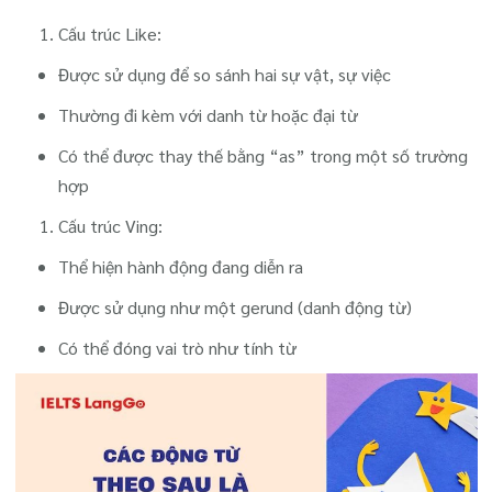
Cấu trúc Like:
Được sử dụng để so sánh hai sự vật, sự việc
Thường đi kèm với danh từ hoặc đại từ
Có thể được thay thế bằng “as” trong một số trường
hợp
Cấu trúc Ving:
Thể hiện hành động đang diễn ra
Được sử dụng như một gerund (danh động từ)
Có thể đóng vai trò như tính từ