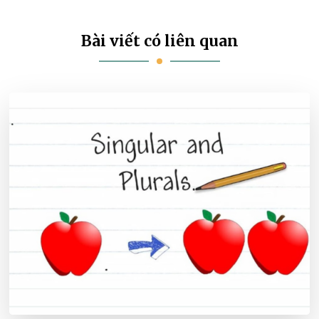
Bài viết có liên quan