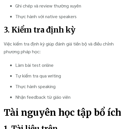
Ghi chép và review thường xuyên
Thực hành với native speakers
3. Kiểm tra định kỳ
Việc kiểm tra định kỳ giúp đánh giá tiến bộ và điều chỉnh
phương pháp học:
Làm bài test online
Tự kiểm tra qua writing
Thực hành speaking
Nhận feedback từ giáo viên
Tài nguyên học tập bổ ích
1. Tài liệu trên