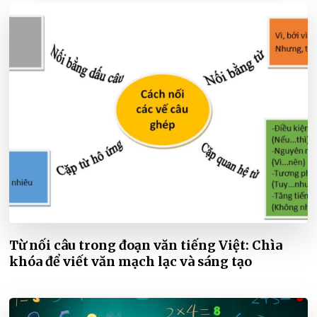
Từ nối câu trong đoạn văn tiếng Việt: Chìa
khóa để viết văn mạch lạc và sáng tạo