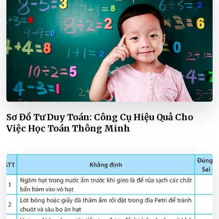
Sơ Đồ Tư Duy Toán: Công Cụ Hiệu Quả Cho
Việc Học Toán Thông Minh