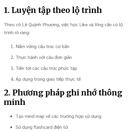
1. Luyện tập theo lộ trình
Theo cô Lê Quỳnh Phương, việc học Like và Ving cần có lộ
trình rõ ràng:
Nắm vững cấu trúc cơ bản
Thực hành với câu đơn giản
Tiến tới các cấu trúc phức tạp
Áp dụng trong giao tiếp thực tế
2. Phương pháp ghi nhớ thông
minh
Tạo mind map về các trường hợp sử dụng
Sử dụng flashcard điện tử